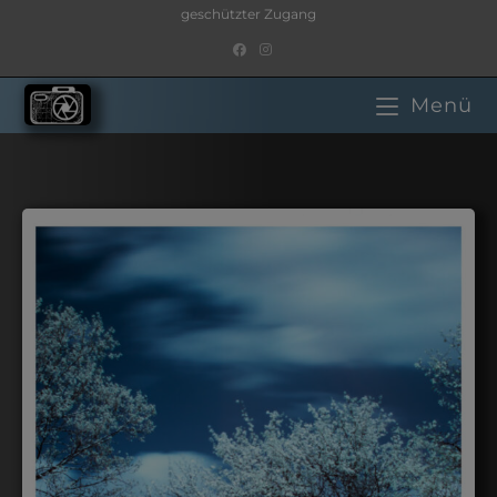
geschützter Zugang
Menü