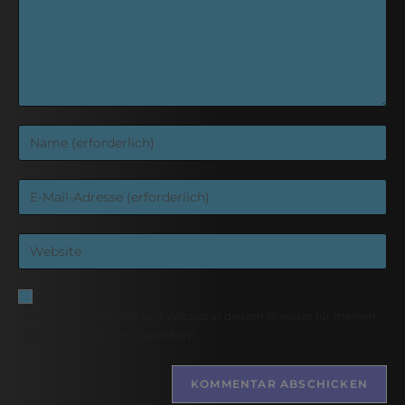
Name, E-Mail-Adresse und Website in diesem Browser für meinen
nächsten Kommentar speichern.