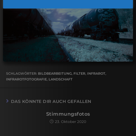
SCHLAGWÖRTER
:
BILDBEARBEITUNG
,
FILTER
,
INFRAROT
,
INFRAROTFOTOGRAFIE
,
LANDSCHAFT
DAS KÖNNTE DIR AUCH GEFALLEN
Stimmungsfotos
23. Oktober 2020