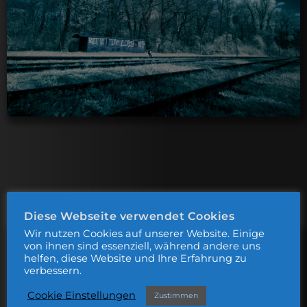
Diese Webseite verwendet Cookies
Wir nutzen Cookies auf unserer Website. Einige
von ihnen sind essenziell, während andere uns
helfen, diese Website und Ihre Erfahrung zu
verbessern.
Cookie Einstellungen
Zustimmen