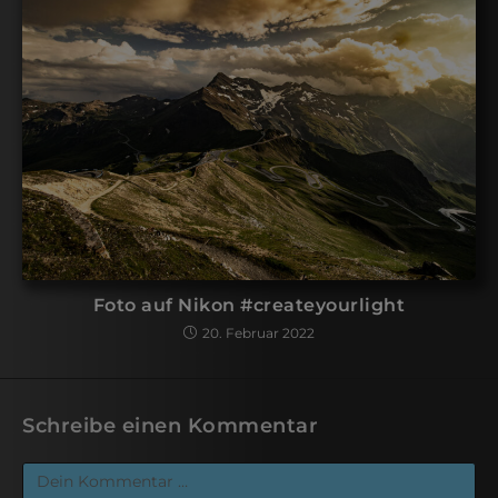
Foto auf Nikon #createyourlight
20. Februar 2022
Schreibe einen Kommentar