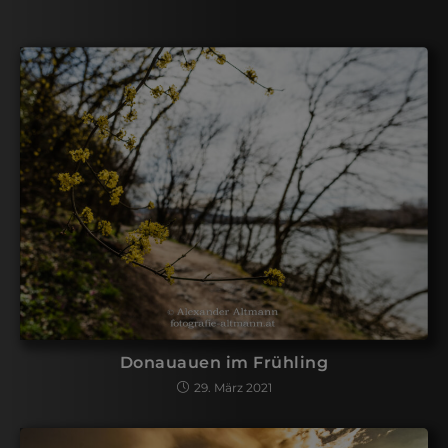
Donauauen im Frühling
29. März 2021